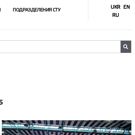
UKR
EN
Ы
ПОДРАЗДЕЛЕНИЯ СТУ
RU
S