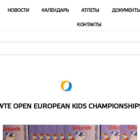
НОВОСТИ
КАЛЕНДАРЬ
АТЛЕТЫ
ДОКУМЕНТ
КОНТАКТЫ
WTE OPEN EUROPEAN KIDS CHAMPIONSHIP