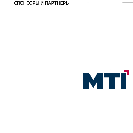
CПОНСОРЫ И ПАРТНЕРЫ